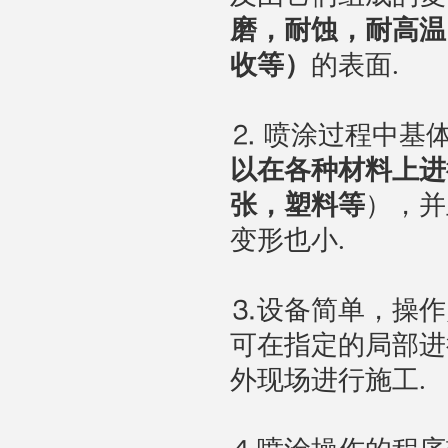
磨，耐蚀，耐高温
收等）
的表面.
⒉ 喷涂过程中基
以在各种材料上进
张，塑料等
），并
变形也小.
⒊设备简单，操作
可在指定的局部进
外现场进行施工.