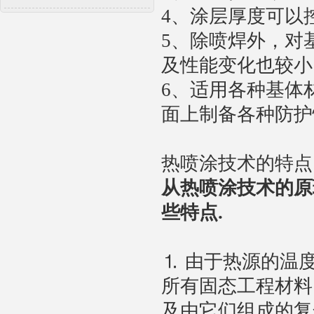
4、涂层厚度可以
5、除喷焊外，对
及性能变化也较小
6、适用各种基体
面上制备各种防护
热喷涂技术的特点
从热喷涂技术的原
些特点.
⒈ 由于热源的温
所有固态工程材料
及由它们组成的复