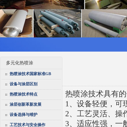
多元化热喷涂
热喷涂技术国家标准GB
设备与涂层区别
热喷涂技术具有的
热喷涂技术特点
1、设备轻便，可
涂层创新革新发展
2、工艺灵活、操
设备选择与维护
3、适应性强，一
工艺技术与安全操作