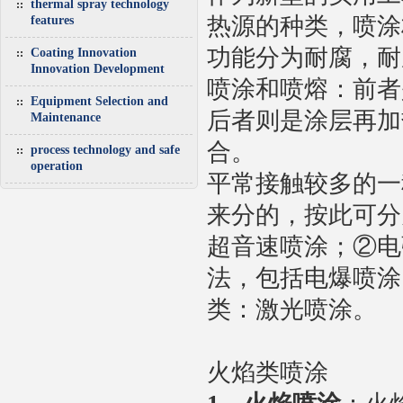
thermal spray technology
热源的种类，喷涂
features
功能分为耐腐，耐
Coating Innovation
Innovation Development
喷涂和喷熔：前者
Equipment Selection and
后者则是涂层再加
Maintenance
合。
process technology and safe
operation
平常接触较多的一
来分的，按此可分
超音速喷涂；②电
法，包括电爆喷涂
类：激光喷涂。
火焰类喷涂