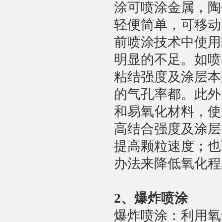
涂可喷涂金属，陶
轻便简单，可移动
前喷涂技术中使用
明显的不足。如喷
粘结强度及涂层本
的气孔率都。此外
和易氧化材料，使
高结合强度及涂层
提高颗粒速度；也
办法来降低氧化程
2
、爆炸喷涂
爆炸喷涂：利用氧