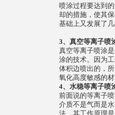
喷涂过程要达到的
却的措施，使其保
基础上又发展了几
3
、真空等离子喷
真空等离子喷涂是
涂的技术。因为工
体积边喷出的，所
氧化高度敏感的材
4
、水稳等离子喷
前面说的等离子喷
介质不是气而是水
法，其工作原理是