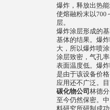
爆炸，释放出热能
使熔融粉末以700
层。
爆炸涂层形成的基
基体的结果。爆炸
大，所以爆炸喷涂
涂层致密，气孔率
表面温度低。爆炸
是由于该设备价格
应用还不广泛。目
碳化物公司
林德分
至今仍然保密。中
料研究所研制成功