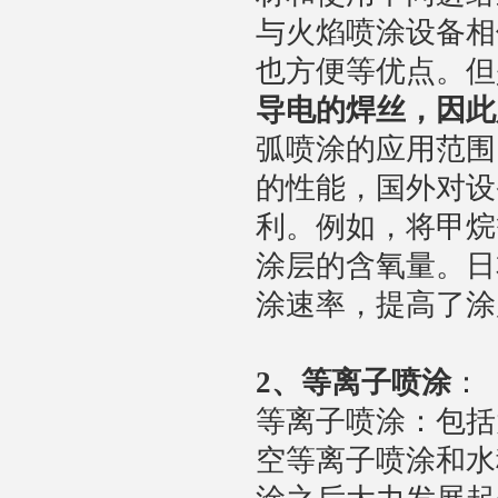
与火焰喷涂设备相
也方便等优点。但
导电的焊丝，因此
弧喷涂的应用范围
的性能，国外对设
利。例如，将甲烷
涂层的含氧量。日
涂速率，提高了涂
2
、等离子喷涂
：
等离子喷涂：包括
空等离子喷涂和水