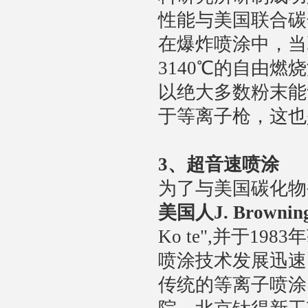
性能与美国联合碳
在爆炸喷涂中，当
3140℃的自由燃
以绝大多数粉末能
于等离子枪，这也
3
、超音速喷涂
为了与美国碳化物
美国人J. Brownin
Ko te",并于
喷涂技术发展迅速
传统的等离子喷涂