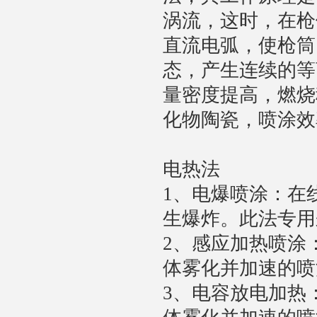
涡流，这时，在枪
直流电弧，使枪筒
态，产生连续的等
量密度提高，燃烧
化物陶瓷，喷涂效
电热法
1、电爆喷涂：在
生爆炸。此法专用
2、感应加热喷涂
体雾化并加速的喷
3、电容放电加热