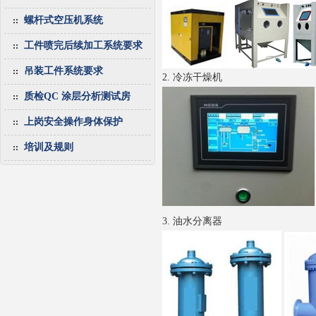
螺杆式空压机系统
工件喷完后续加工系统要求
吊装工件系统要求
2. 冷冻干燥机
质检QC 涂层分析测试房
上岗安全操作身体保护
培训及规则
3. 油水分离器