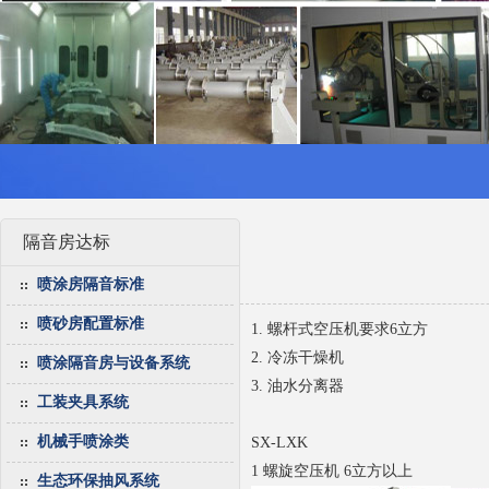
隔音房达标
喷涂房隔音标准
喷砂房配置标准
1. 螺杆式空压机要求6立方
2. 冷冻干燥机
喷涂隔音房与设备系统
3. 油水分离器
工装夹具系统
机械手喷涂类
SX-LXK
1 螺旋空压机 6立方以上
生态环保抽风系统